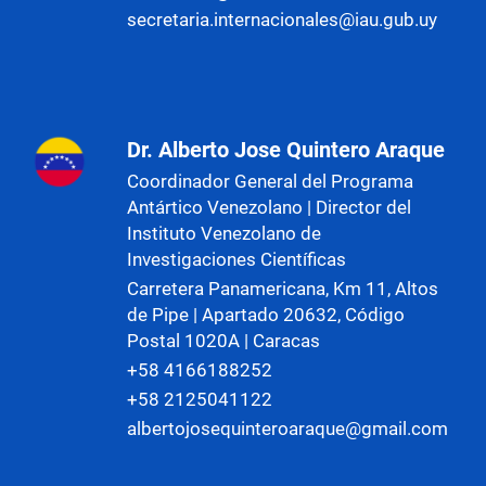
secretaria.internacionales@iau.gub.uy
Dr. Alberto Jose Quintero Araque
Coordinador General del Programa
Antártico Venezolano | Director del
Instituto Venezolano de
Investigaciones Científicas
Carretera Panamericana, Km 11, Altos
de Pipe | Apartado 20632, Código
Postal 1020A | Caracas
+58 4166188252
+58 2125041122
albertojosequinteroaraque@gmail.com